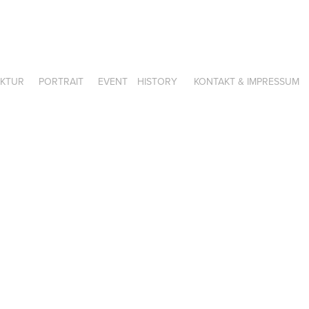
EKTUR
PORTRAIT
EVENT
HISTORY
KONTAKT & IMPRESSUM