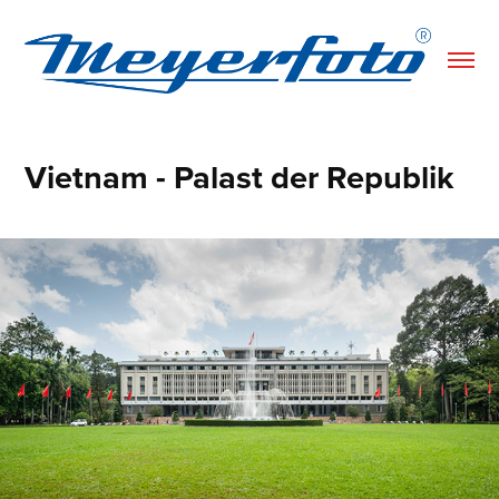
Vietnam - Palast der Republik