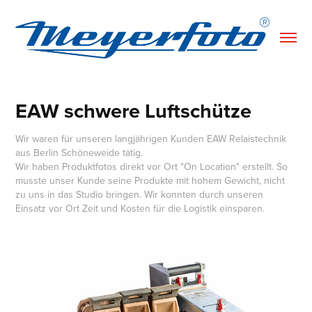
EAW schwere Luftschütze
Wir waren für unseren langjährigen Kunden EAW Relaistechnik
aus Berlin Schöneweide tätig.
Wir haben Produktfotos direkt vor Ort "On Location" erstellt. So
musste unser Kunde seine Produkte mit hohem Gewicht, nicht
zu uns in das Studio bringen. Wir konnten durch unseren
Einsatz vor Ort Zeit und Kosten für die Logistik einsparen.